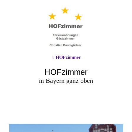
⌂ HOFzimmer
HOFzimmer
in Bayern ganz oben