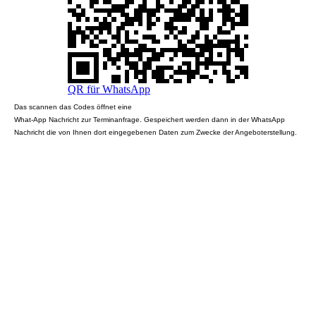
QR für WhatsApp
Das scannen das Codes öffnet eine
What-App Nachricht zur Terminanfrage. Gespeichert werden dann in der WhatsApp
Nachricht die von Ihnen dort eingegebenen Daten zum Zwecke der Angeboterstellung.