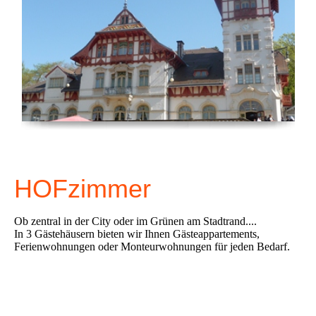
HOFzimmer
Ob zentral in der City oder im Grünen am Stadtrand....
In 3 Gästehäusern bieten wir Ihnen Gästeappartements,
Ferienwohnungen oder Monteurwohnungen für jeden Bedarf.