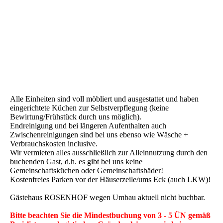
Rosenhof1
Alle Einheiten sind voll möbliert und ausgestattet und haben
eingerichtete Küchen zur Selbstverpflegung (keine
Bewirtung/Frühstück durch uns möglich).
Endreinigung und bei längeren Aufenthalten auch
Zwischenreinigungen sind bei uns ebenso wie Wäsche +
Verbrauchskosten inclusive.
Wir vermieten alles ausschließlich zur Alleinnutzung durch den
buchenden Gast, d.h. es gibt bei uns keine
Gemeinschaftsküchen oder Gemeinschaftsbäder!
Kostenfreies Parken vor der Häuserzeile/ums Eck (auch LKW)!
Gästehaus ROSENHOF wegen Umbau aktuell nicht buchbar.
Bitte beachten Sie die Mindestbuchung von 3 - 5 ÜN gemäß