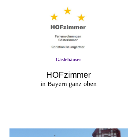
Gästehäuser
HOFzimmer
in Bayern ganz oben