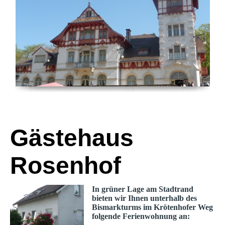
Gästehaus
Rosenhof
In grüner Lage am Stadtrand
bieten wir Ihnen unterhalb des
Bismarkturms im Krötenhofer Weg
folgende Ferienwohnung an: