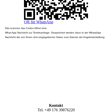
QR für WhatsApp
Das scannen das Codes öffnet eine
What-App Nachricht zur Terminanfrage. Gespeichert werden dann in der WhatsApp
Nachricht die von Ihnen dort eingegebenen Daten zum Zwecke der Angeboterstellung.
Kontakt
Tel. +49 176 39876220